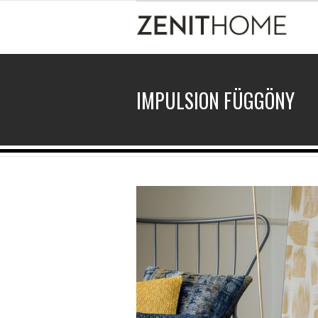
IMPULSION FÜGGÖNY