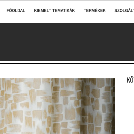
FŐOLDAL
KIEMELT TEMATIKÁK
TERMÉKEK
SZOLGÁL
KÖ