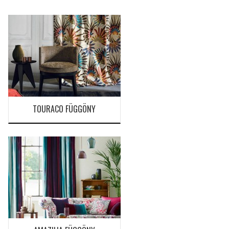
TOURACO FÜGGÖNY