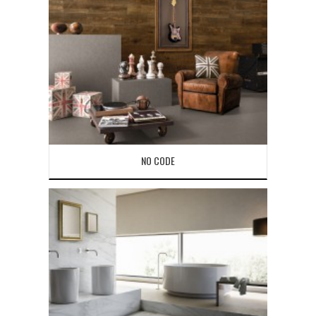
NO CODE