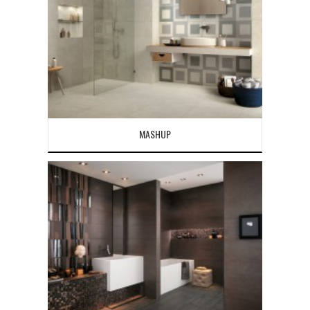
MASHUP