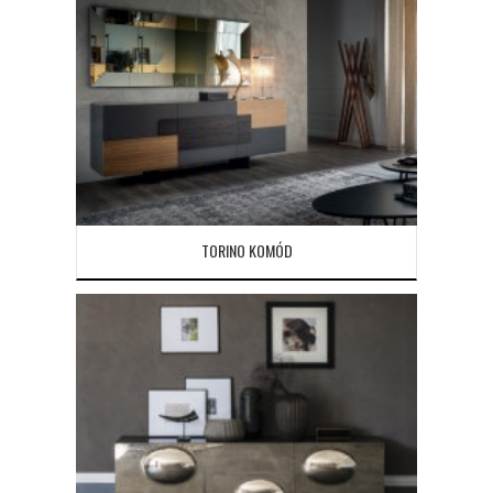
TORINO KOMÓD