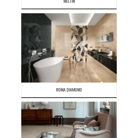
MELTIN
ROMA DIAMOND