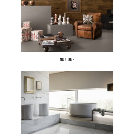
NO CODE