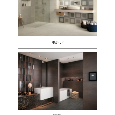
MASHUP