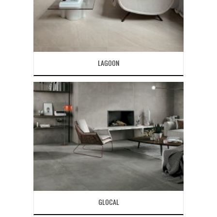
LAGOON
GLOCAL