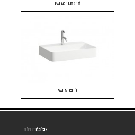
PALACE MOSDÓ
VAL MOSDÓ
ELÉRHETŐSÉGEK