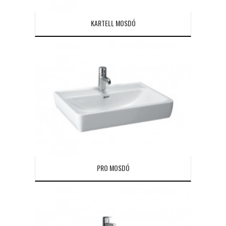
KARTELL MOSDÓ
PRO MOSDÓ