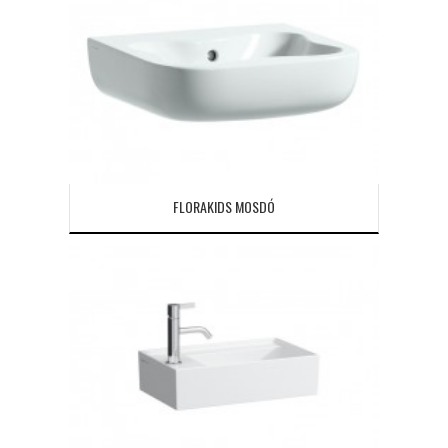
FLORAKIDS MOSDÓ