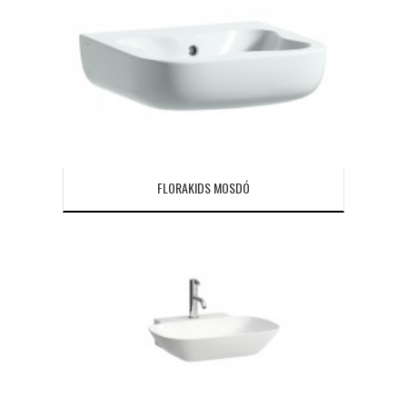
FLORAKIDS MOSDÓ