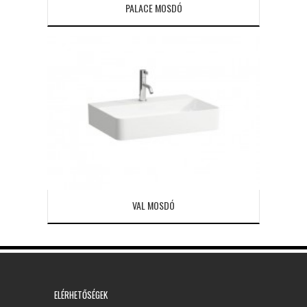
PALACE MOSDÓ
VAL MOSDÓ
ELÉRHETŐSÉGEK