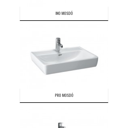
INO MOSDÓ
PRO MOSDÓ